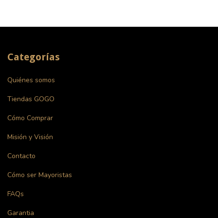
Categorías
Quiénes somos
Tiendas GOGO
Cómo Comprar
Misión y Visión
Contacto
Cómo ser Mayoristas
FAQs
Garantia