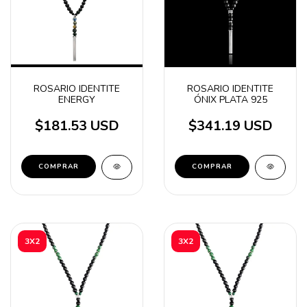
ROSARIO IDENTITE
ROSARIO IDENTITE
ENERGY
ÓNIX PLATA 925
$181.53 USD
$341.19 USD
3X2
3X2