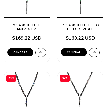
ROSARIO IDENTITE
ROSARIO IDENTITE OJO
MALAQUITA
DE TIGRE VERDE
$169.22 USD
$169.22 USD
3X2
3X2