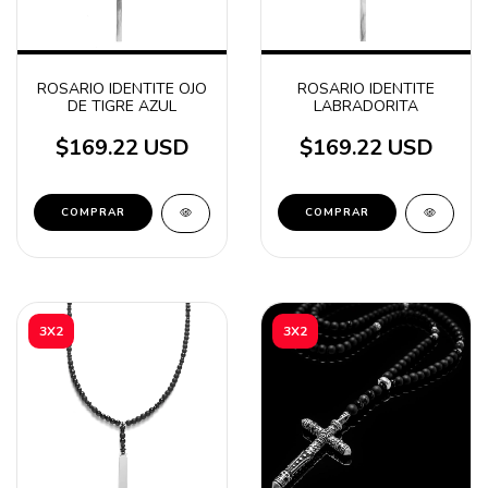
ROSARIO IDENTITE OJO
ROSARIO IDENTITE
DE TIGRE AZUL
LABRADORITA
$169.22 USD
$169.22 USD
3X2
3X2