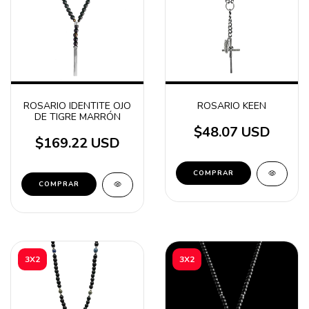
ROSARIO IDENTITE OJO
ROSARIO KEEN
DE TIGRE MARRÓN
$48.07 USD
$169.22 USD
3X2
3X2