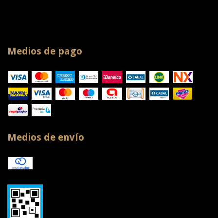
Medios de pago
Medios de envío