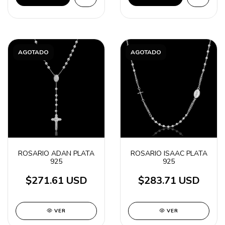
AGOTADO
AGOTADO
ROSARIO ADAN PLATA
ROSARIO ISAAC PLATA
925
925
$271.61 USD
$283.71 USD
VER
VER