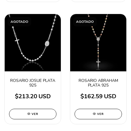
AGOTADO
AGOTADO
ROSARIO JOSUE PLATA
ROSARIO ABRAHAM
925
PLATA 925
$213.20 USD
$162.59 USD
VER
VER