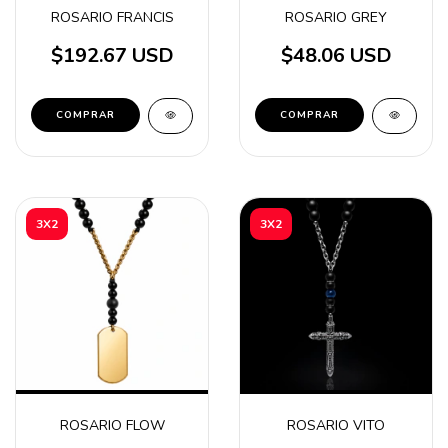
ROSARIO FRANCIS
ROSARIO GREY
$192.67 USD
$48.06 USD
COMPRAR
3X2
3X2
ROSARIO FLOW
ROSARIO VITO