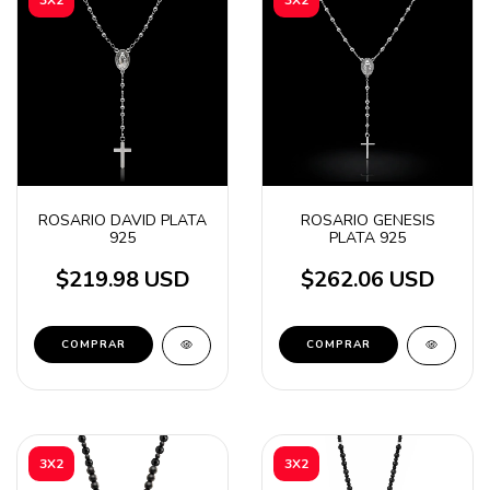
ROSARIO DAVID PLATA
ROSARIO GENESIS
925
PLATA 925
$219.98 USD
$262.06 USD
3X2
3X2