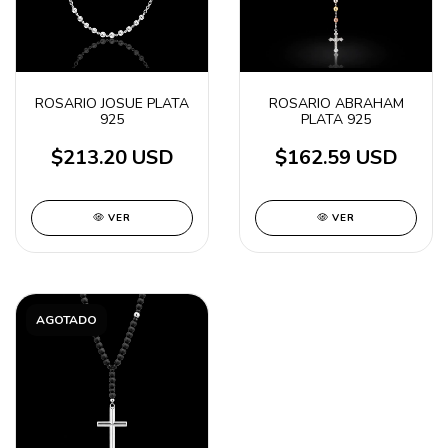
ROSARIO JOSUE PLATA
ROSARIO ABRAHAM
925
PLATA 925
$213.20 USD
$162.59 USD
VER
VER
AGOTADO