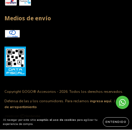
Medios de envío
Copyright GOGO® Accesorios - 2026. Todos los derechos reservados.
Defensa de las y los consumidores. Para reclamos
ingresa aquí.
/
Botón
de arrepentimiento
Al navegar por este sitio
aceptás el uso de cookies
para agilizar tu
ENTENDIDO
experiencia de compra.