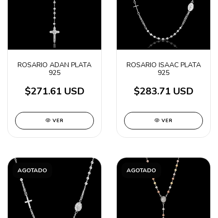
ROSARIO ADAN PLATA
ROSARIO ISAAC PLATA
925
925
$271.61 USD
$283.71 USD
VER
VER
AGOTADO
AGOTADO