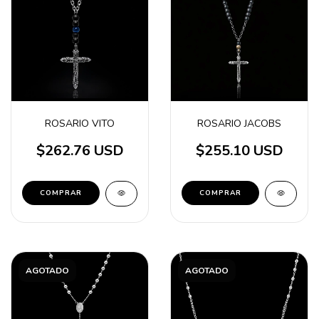
ROSARIO VITO
ROSARIO JACOBS
$262.76 USD
$255.10 USD
AGOTADO
AGOTADO