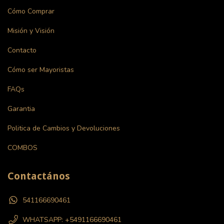
Cómo Comprar
Misión y Visión
Contacto
Cómo ser Mayoristas
FAQs
Garantia
Politica de Cambios y Devoluciones
COMBOS
Contactános
541166690461
WHATSAPP: +5491166690461