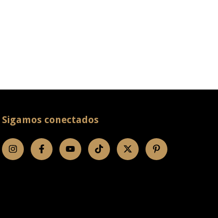
Sigamos conectados