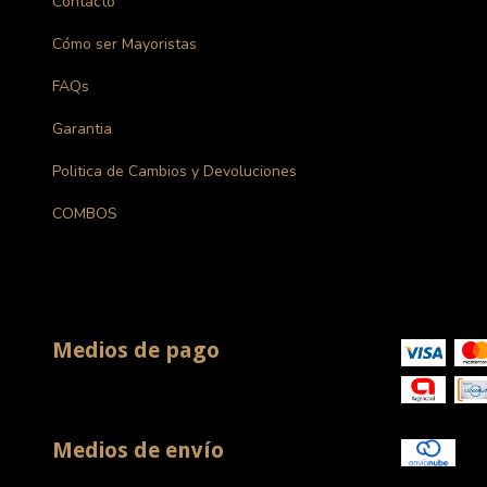
Contacto
Cómo ser Mayoristas
FAQs
Garantia
Politica de Cambios y Devoluciones
COMBOS
Medios de pago
Medios de envío