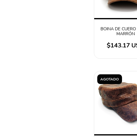
BOINA DE CUERO
MARRÓN
$143.17 
AGOTADO