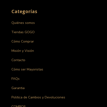
Categorías
Quiénes somos
Tiendas GOGO
Cómo Comprar
Misión y Visión
Contacto
Cómo ser Mayoristas
FAQs
Garantia
Politica de Cambios y Devoluciones
COMBOS