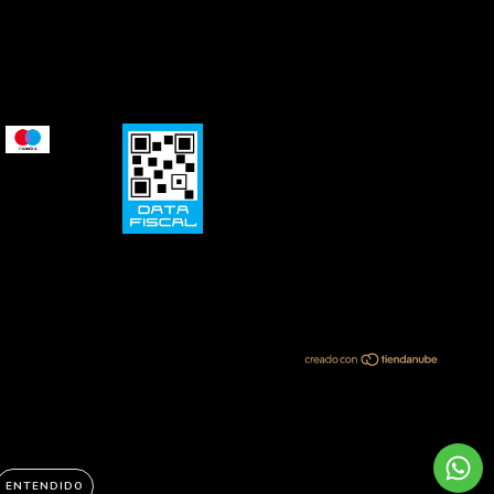
ENTENDIDO