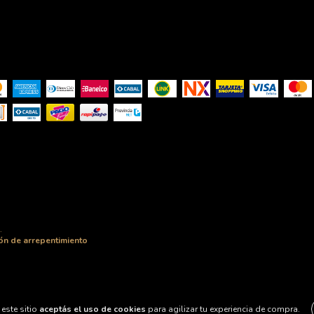
.
ón de arrepentimiento
este sitio
aceptás el uso de cookies
para agilizar tu experiencia de compra.