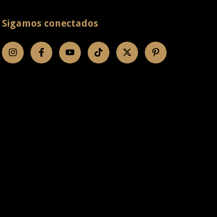
Sigamos conectados